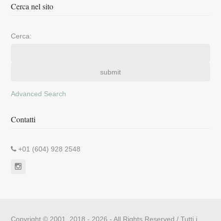
Cerca nel sito
Cerca:
Advanced Search
Contatti
+01 (604) 928 2548
Copyright © 2001, 2018 - 2026 - All Rights Reserved / Tutti i