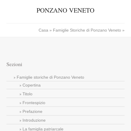
PONZANO VENETO
Casa
»
Famiglie Storiche di Ponzano Veneto
»
Sezioni
Famiglie storiche di Ponzano Veneto
Copertina
Titolo
Frontespizio
Prefazione
Introduzione
La famiglia patriarcale