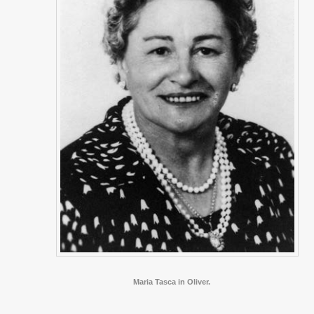
Maria Tasca in Oliver.