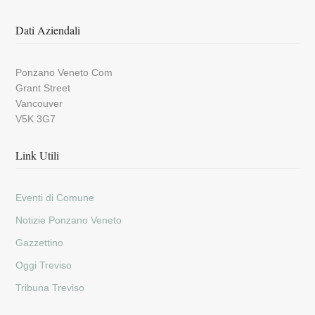
Dati Aziendali
Ponzano Veneto Com
Grant Street
Vancouver
V5K 3G7
Link Utili
Eventi di Comune
Notizie Ponzano Veneto
Gazzettino
Oggi Treviso
Tribuna Treviso