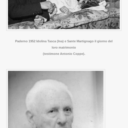
Paderno 1952 Idolina Tasca (Ina) e Sante Martignago il giorno del
loro matrimonio
(testimone Antonio Coppe).