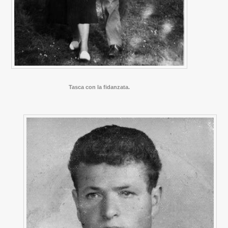
Tasca con la fidanzata.