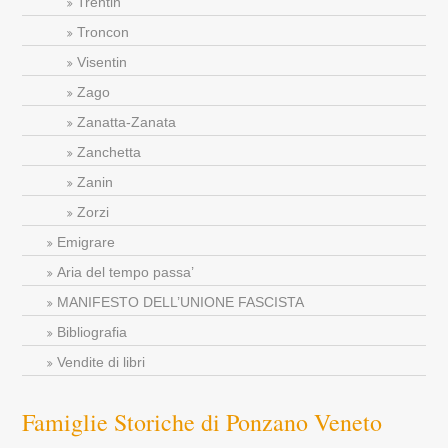
Trentin
Troncon
Visentin
Zago
Zanatta-Zanata
Zanchetta
Zanin
Zorzi
Emigrare
Aria del tempo passa’
MANIFESTO DELL’UNIONE FASCISTA
Bibliografia
Vendite di libri
Famiglie Storiche di Ponzano Veneto