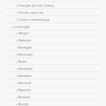
Famiglia piccola Chiesa
Piccola casa mia
Criteri e metodologia
Le famiglie
Allegro
Badesso
Baseggio
Becevello
Bedin
Benedetti
Benetton
Bernardi
Bianchin
Biasetto
Biondo