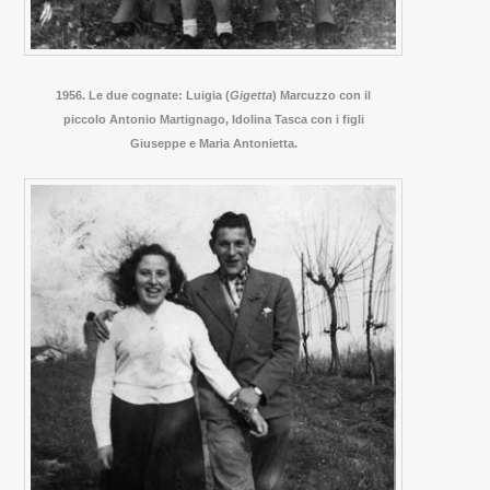
1956. Le due cognate: Luigia (
Gigetta
) Marcuzzo con il
piccolo Antonio Martignago, Idolina Tasca con i figli
Giuseppe e Maria Antonietta.