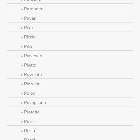
Paronetto
Pavan
Pian
Picciol
Pilla
Piovesan
Pivato
Pizzolato
Pizzolon
Polon
Povegliano
Pretotto
Pulin
Rizzo