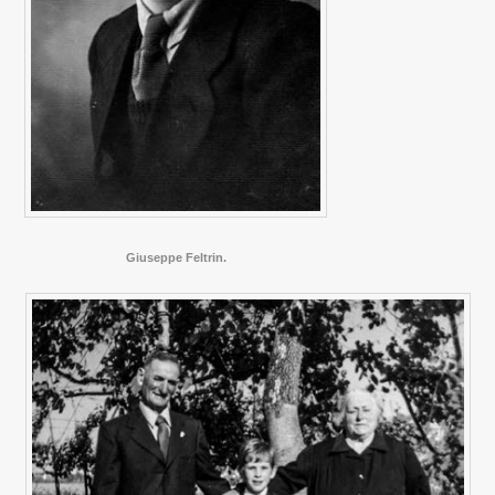
Giuseppe Feltrin.