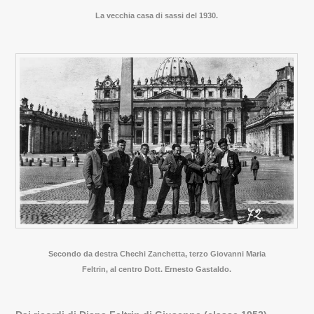
La vecchia casa di sassi del 1930.
Secondo da destra Chechi Zanchetta, terzo Giovanni Maria
Feltrin, al centro Dott. Ernesto Gastaldo.