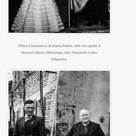
Prima Comunione di Diana Feltrin. Alle sue spalle il
Vescovo Mons. Mistrorigo, don Tessarolo e don
Filippetto.