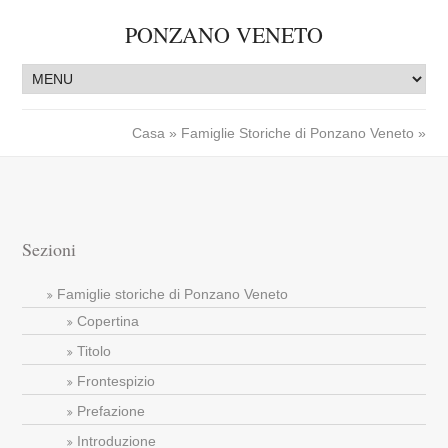
PONZANO VENETO
Casa
»
Famiglie Storiche di Ponzano Veneto
»
Sezioni
Famiglie storiche di Ponzano Veneto
Copertina
Titolo
Frontespizio
Prefazione
Introduzione