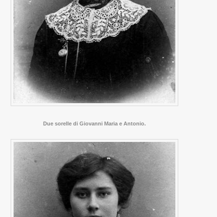
Due sorelle di Giovanni Maria e Antonio.