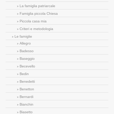
La famiglia patriarcale
Famiglia piccola Chiesa
Piccola casa mia
Criteri e metodologia
Le famiglie
Allegro
Badesso
Baseggio
Becevello
Bedin
Benedetti
Benetton
Bernardi
Bianchin
Biasetto