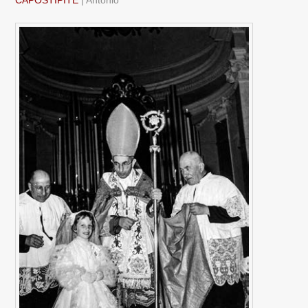
CAPOSTIPITE
| Antonio