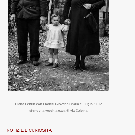
Diana Feltrin con i nonni Giovanni Maria e Luigia. Sullo
sfondo la vecchia casa di via Calcina.
NOTIZIE E CURIOSITÀ