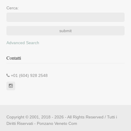
Cerca:
Advanced Search
Contatti
+01 (604) 928 2548
Copyright © 2001, 2018 - 2026 - All Rights Reserved / Tutti i
Diritti Riservati -
Ponzano Veneto Com