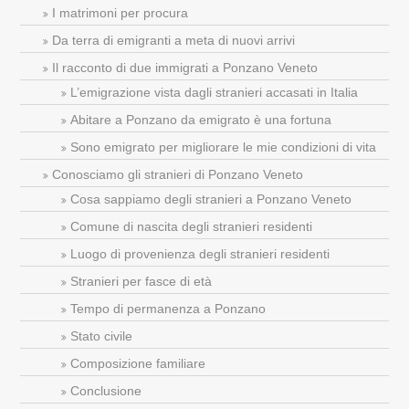
I matrimoni per procura
Da terra di emigranti a meta di nuovi arrivi
Il racconto di due immigrati a Ponzano Veneto
L’emigrazione vista dagli stranieri accasati in Italia
Abitare a Ponzano da emigrato è una fortuna
Sono emigrato per migliorare le mie condizioni di vita
Conosciamo gli stranieri di Ponzano Veneto
Cosa sappiamo degli stranieri a Ponzano Veneto
Comune di nascita degli stranieri residenti
Luogo di provenienza degli stranieri residenti
Stranieri per fasce di età
Tempo di permanenza a Ponzano
Stato civile
Composizione familiare
Conclusione