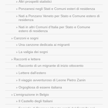
Altri prospetti statistici
Ponzanesi negli Stati e Comuni esteri di residenza
Nati a Ponzano Veneto per Stato e Comune estero di
residenza
Nati in altri Comuni d’Italia per Stato e Comune
estero di residenza
Canzoni e sogni
Una canzone dedicata ai migranti
La valigia dei sogni
Racconti e lettere
Racconto di un migrante di inizio ottocento
Lettere dall’estero
Il viaggio avventuroso di Leone Pietro Zanin
Orgogliosa di essere italiana
L’emigrazione in Belgio
Il Castello degli Italiani