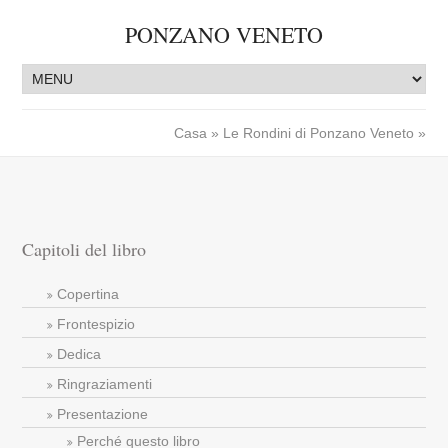
PONZANO VENETO
Casa
»
Le Rondini di Ponzano Veneto
»
Capitoli del libro
Copertina
Frontespizio
Dedica
Ringraziamenti
Presentazione
Perché questo libro