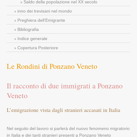
Saldo della popolazione nel XX secolo
inno dei trevisani nel mondo
Preghiera dell’Emigrante
Bibliografia
Indice generale
Copertura Posteriore
Le Rondini di Ponzano Veneto
Il racconto di due immigrati a Ponzano
Veneto
L’emigrazione vista dagli stranieri accasati in Italia
Nel seguito del lavoro si parlerà del nuovo fenomeno migratorio
in Italia e dei tanti stranieri presenti a Ponzano Veneto