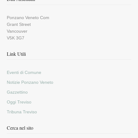
Ponzano Veneto Com
Grant Street
Vancouver
V5K 3G7
Link Utili
Eventi di Comune
Notizie Ponzano Veneto
Gazzettino
Oggi Treviso
Tribuna Treviso
Cerca nel sito