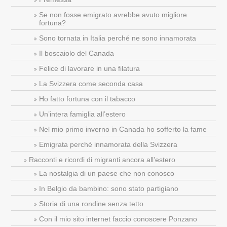
Se non fosse emigrato avrebbe avuto migliore
fortuna?
Sono tornata in Italia perché ne sono innamorata
Il boscaiolo del Canada
Felice di lavorare in una filatura
La Svizzera come seconda casa
Ho fatto fortuna con il tabacco
Un’intera famiglia all’estero
Nel mio primo inverno in Canada ho sofferto la fame
Emigrata perché innamorata della Svizzera
Racconti e ricordi di migranti ancora all’estero
La nostalgia di un paese che non conosco
In Belgio da bambino: sono stato partigiano
Storia di una rondine senza tetto
Con il mio sito internet faccio conoscere Ponzano