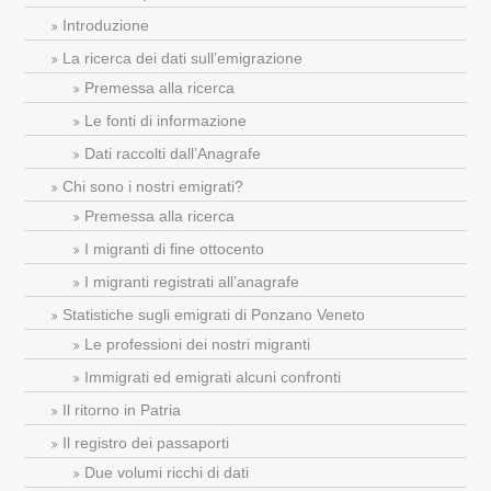
Introduzione
La ricerca dei dati sull’emigrazione
Premessa alla ricerca
Le fonti di informazione
Dati raccolti dall’Anagrafe
Chi sono i nostri emigrati?
Premessa alla ricerca
I migranti di fine ottocento
I migranti registrati all’anagrafe
Statistiche sugli emigrati di Ponzano Veneto
Le professioni dei nostri migranti
Immigrati ed emigrati alcuni confronti
Il ritorno in Patria
Il registro dei passaporti
Due volumi ricchi di dati