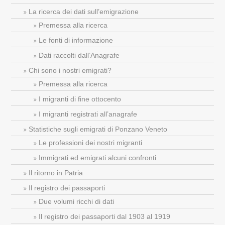
La ricerca dei dati sull’emigrazione
Premessa alla ricerca
Le fonti di informazione
Dati raccolti dall’Anagrafe
Chi sono i nostri emigrati?
Premessa alla ricerca
I migranti di fine ottocento
I migranti registrati all’anagrafe
Statistiche sugli emigrati di Ponzano Veneto
Le professioni dei nostri migranti
Immigrati ed emigrati alcuni confronti
Il ritorno in Patria
Il registro dei passaporti
Due volumi ricchi di dati
Il registro dei passaporti dal 1903 al 1919