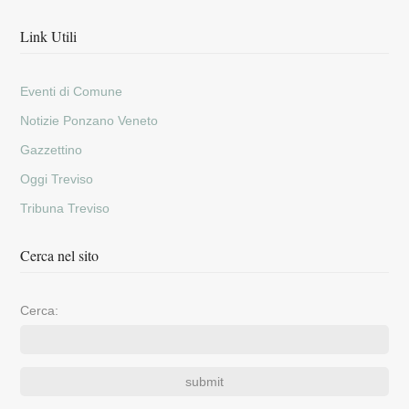
Link Utili
Eventi di Comune
Notizie Ponzano Veneto
Gazzettino
Oggi Treviso
Tribuna Treviso
Cerca nel sito
Cerca: