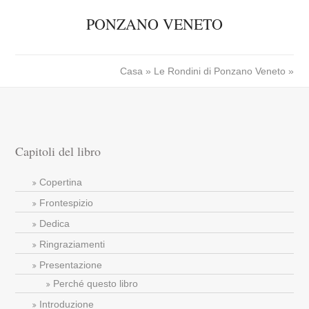
PONZANO VENETO
Casa
»
Le Rondini di Ponzano Veneto
»
Capitoli del libro
Copertina
Frontespizio
Dedica
Ringraziamenti
Presentazione
Perché questo libro
Introduzione