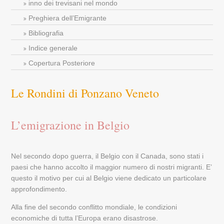
inno dei trevisani nel mondo
Preghiera dell’Emigrante
Bibliografia
Indice generale
Copertura Posteriore
Le Rondini di Ponzano Veneto
L’emigrazione in Belgio
Nel secondo dopo guerra, il Belgio con il Canada, sono stati i
paesi che hanno accolto il maggior numero di nostri migranti. E’
questo il motivo per cui al Belgio viene dedicato un particolare
approfondimento.
Alla fine del secondo conflitto mondiale, le condizioni
economiche di tutta l’Europa erano disastrose.