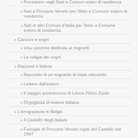
Ponzanesi negli Stati e Comuni esteri di residenza
Nati a Ponzano Veneto per Stato e Comune estero di
residenza
Nati in altri Comuni d’Italia per Stato e Comune
estero di residenza
Canzoni e sogni
Una canzone dedicata ai migranti
La valigia dei sogni
Racconti e lettere
Racconto di un migrante di inizio ottocento
Lettere dall’estero
Il viaggio avventuroso di Leone Pietro Zanin
Orgogliosa di essere italiana
L’emigrazione in Belgio
Il Castello degli Italiani
Famiglie di Ponzano Veneto ospiti del Castello nel
1947