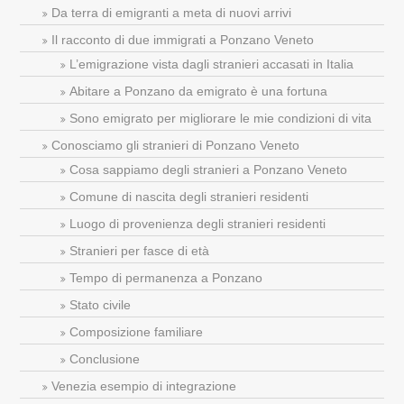
Da terra di emigranti a meta di nuovi arrivi
Il racconto di due immigrati a Ponzano Veneto
L’emigrazione vista dagli stranieri accasati in Italia
Abitare a Ponzano da emigrato è una fortuna
Sono emigrato per migliorare le mie condizioni di vita
Conosciamo gli stranieri di Ponzano Veneto
Cosa sappiamo degli stranieri a Ponzano Veneto
Comune di nascita degli stranieri residenti
Luogo di provenienza degli stranieri residenti
Stranieri per fasce di età
Tempo di permanenza a Ponzano
Stato civile
Composizione familiare
Conclusione
Venezia esempio di integrazione