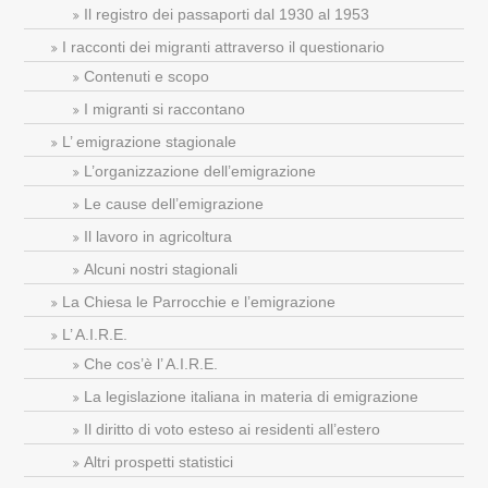
Il registro dei passaporti dal 1930 al 1953
I racconti dei migranti attraverso il questionario
Contenuti e scopo
I migranti si raccontano
L’ emigrazione stagionale
L’organizzazione dell’emigrazione
Le cause dell’emigrazione
Il lavoro in agricoltura
Alcuni nostri stagionali
La Chiesa le Parrocchie e l’emigrazione
L’ A.I.R.E.
Che cos’è l’ A.I.R.E.
La legislazione italiana in materia di emigrazione
Il diritto di voto esteso ai residenti all’estero
Altri prospetti statistici