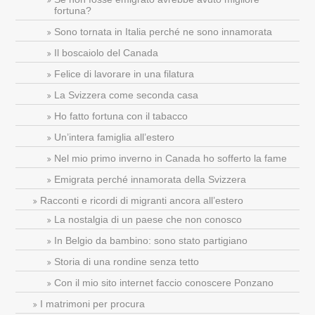
fortuna?
Sono tornata in Italia perché ne sono innamorata
Il boscaiolo del Canada
Felice di lavorare in una filatura
La Svizzera come seconda casa
Ho fatto fortuna con il tabacco
Un’intera famiglia all’estero
Nel mio primo inverno in Canada ho sofferto la fame
Emigrata perché innamorata della Svizzera
Racconti e ricordi di migranti ancora all’estero
La nostalgia di un paese che non conosco
In Belgio da bambino: sono stato partigiano
Storia di una rondine senza tetto
Con il mio sito internet faccio conoscere Ponzano
I matrimoni per procura