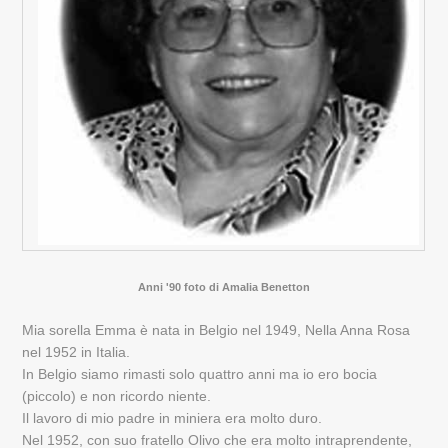
Anni '90 foto di Amalia Benetton
Mia sorella Emma è nata in Belgio nel 1949, Nella Anna Rosa
nel 1952 in Italia.
In Belgio siamo rimasti solo quattro anni ma io ero bocia
(piccolo) e non ricordo niente.
Il lavoro di mio padre in miniera era molto duro.
Nel 1952, con suo fratello Olivo che era molto intraprendente,