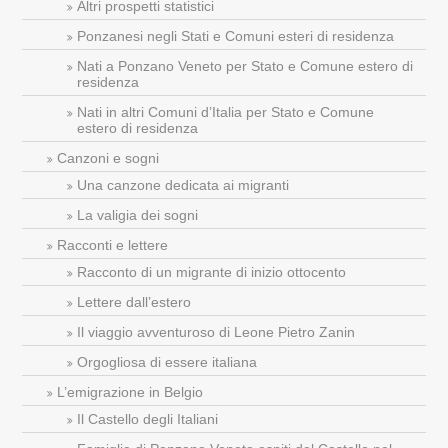
Altri prospetti statistici
Ponzanesi negli Stati e Comuni esteri di residenza
Nati a Ponzano Veneto per Stato e Comune estero di
residenza
Nati in altri Comuni d’Italia per Stato e Comune
estero di residenza
Canzoni e sogni
Una canzone dedicata ai migranti
La valigia dei sogni
Racconti e lettere
Racconto di un migrante di inizio ottocento
Lettere dall’estero
Il viaggio avventuroso di Leone Pietro Zanin
Orgogliosa di essere italiana
L’emigrazione in Belgio
Il Castello degli Italiani