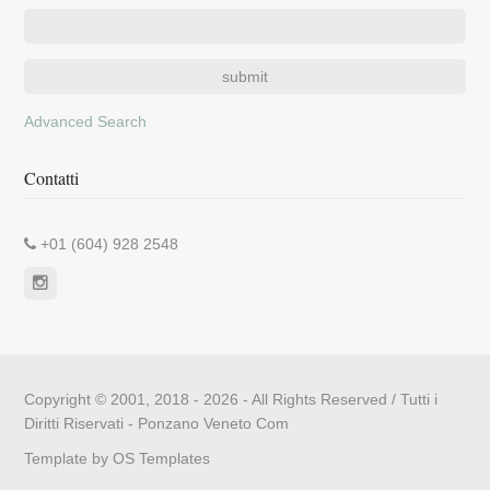
Advanced Search
Contatti
+01 (604) 928 2548
Copyright © 2001, 2018 - 2026 - All Rights Reserved / Tutti i
Diritti Riservati -
Ponzano Veneto Com
Template by
OS Templates