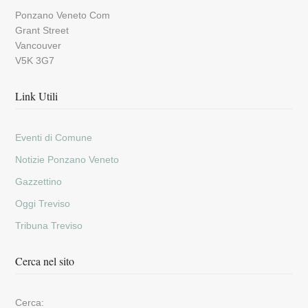
Ponzano Veneto Com
Grant Street
Vancouver
V5K 3G7
Link Utili
Eventi di Comune
Notizie Ponzano Veneto
Gazzettino
Oggi Treviso
Tribuna Treviso
Cerca nel sito
Cerca: