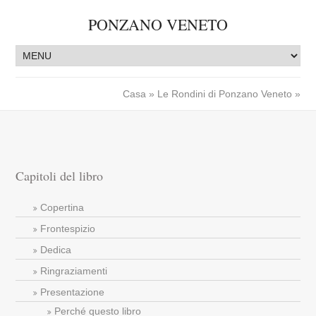
PONZANO VENETO
Casa
»
Le Rondini di Ponzano Veneto
»
Capitoli del libro
Copertina
Frontespizio
Dedica
Ringraziamenti
Presentazione
Perché questo libro