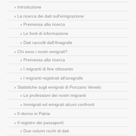
Introduzione
La ricerca dei dati sull’emigrazione
Premessa alla ricerca
Le fonti di informazione
Dati raccolti dall’Anagrafe
Chi sono i nostri emigrati?
Premessa alla ricerca
I migranti di fine ottocento
I migranti registrati all’anagrafe
Statistiche sugli emigrati di Ponzano Veneto
Le professioni dei nostri migranti
Immigrati ed emigrati alcuni confronti
Il ritorno in Patria
Il registro dei passaporti
Due volumi ricchi di dati