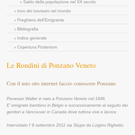
Saldo della popolazione nel XX secolo
inno dei trevisani nel mondo
Preghiera dell’Emigrante
Bibliografia
Indice generale
Copertura Posteriore
Le Rondini di Ponzano Veneto
Con il mio sito internet faccio conoscere Ponzano
Piovesan Walter è nato a Ponzano Veneto nel 1946.
E' emigrato bambino in Belgio e successivamente al seguito dei
genitori a Vancouver in Canada dove tuttora vive e lavora.
Intervistato l' 8 settembre 2011 via Skype da Luigino Righetto.