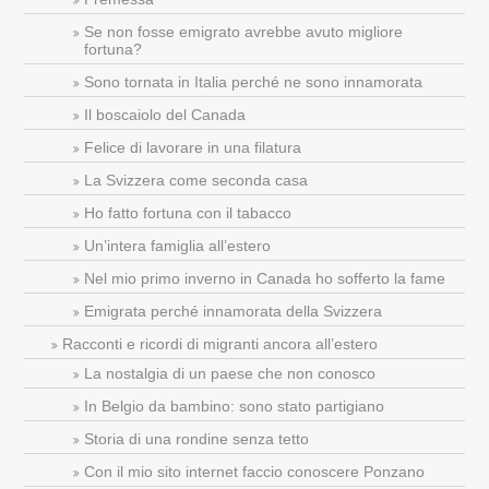
Se non fosse emigrato avrebbe avuto migliore
fortuna?
Sono tornata in Italia perché ne sono innamorata
Il boscaiolo del Canada
Felice di lavorare in una filatura
La Svizzera come seconda casa
Ho fatto fortuna con il tabacco
Un’intera famiglia all’estero
Nel mio primo inverno in Canada ho sofferto la fame
Emigrata perché innamorata della Svizzera
Racconti e ricordi di migranti ancora all’estero
La nostalgia di un paese che non conosco
In Belgio da bambino: sono stato partigiano
Storia di una rondine senza tetto
Con il mio sito internet faccio conoscere Ponzano