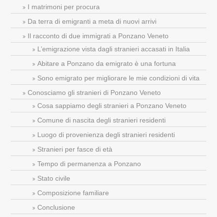
I matrimoni per procura
Da terra di emigranti a meta di nuovi arrivi
Il racconto di due immigrati a Ponzano Veneto
L’emigrazione vista dagli stranieri accasati in Italia
Abitare a Ponzano da emigrato è una fortuna
Sono emigrato per migliorare le mie condizioni di vita
Conosciamo gli stranieri di Ponzano Veneto
Cosa sappiamo degli stranieri a Ponzano Veneto
Comune di nascita degli stranieri residenti
Luogo di provenienza degli stranieri residenti
Stranieri per fasce di età
Tempo di permanenza a Ponzano
Stato civile
Composizione familiare
Conclusione