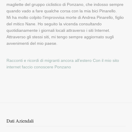
magliette del gruppo ciclistico di Ponzano, che indosso sempre
quando vado a fare qualche corsa con la mia bici Pinarello.
Mi ha molto colpito l'improvvisa morte di Andrea Pinarello, figlio
del mitico Nane. Ho seguito la vicenda consultando
quotidianamente i giornali locali attraverso i siti Internet.
Attraverso gli stessi siti, mi tengo sempre aggiornato sugli
avvenimenti del mio paese.
Racconti e ricordi di migranti ancora all’estero
Con il mio sito
internet faccio conoscere Ponzano
Dati Aziendali