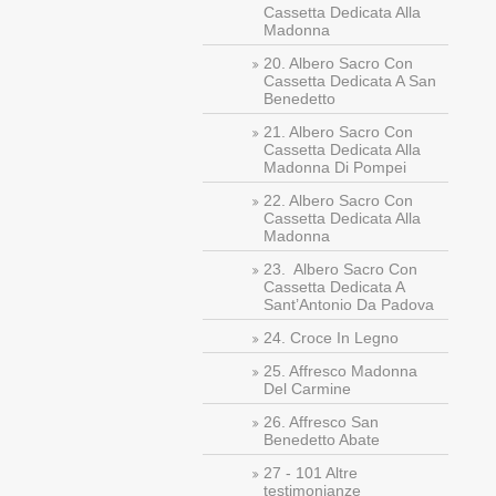
Cassetta Dedicata Alla
Madonna
20. Albero Sacro Con
Cassetta Dedicata A San
Benedetto
21. Albero Sacro Con
Cassetta Dedicata Alla
Madonna Di Pompei
22. Albero Sacro Con
Cassetta Dedicata Alla
Madonna
23. Albero Sacro Con
Cassetta Dedicata A
Sant’Antonio Da Padova
24. Croce In Legno
25. Affresco Madonna
Del Carmine
26. Affresco San
Benedetto Abate
27 - 101 Altre
testimonianze