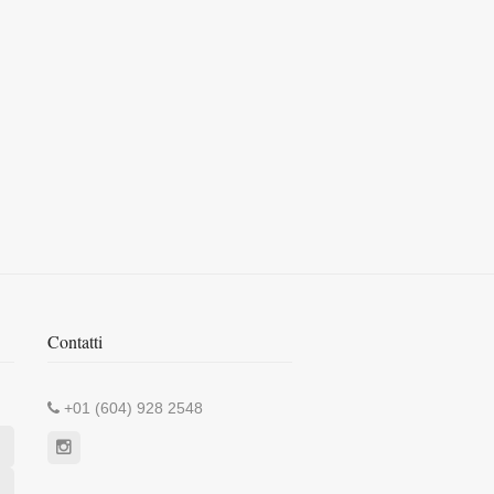
Contatti
+01 (604) 928 2548