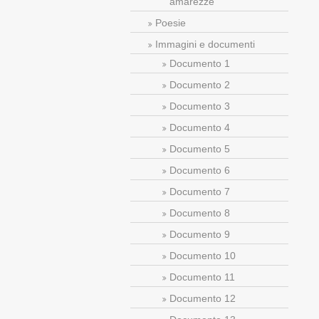
amarezze
Poesie
Immagini e documenti
Documento 1
Documento 2
Documento 3
Documento 4
Documento 5
Documento 6
Documento 7
Documento 8
Documento 9
Documento 10
Documento 11
Documento 12