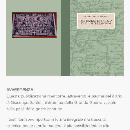
AVVERTENZA
Questa pubblicazione ripercorre, attraverso le pagine del diario
di Giuseppe Santon, il dramma della Grande Guerra vissuto
sulla pelle della gente comune.
I testi non sono riportati in forma integrale ma trascritti
sinteticamente e nella maniera il più possibile fedele alla