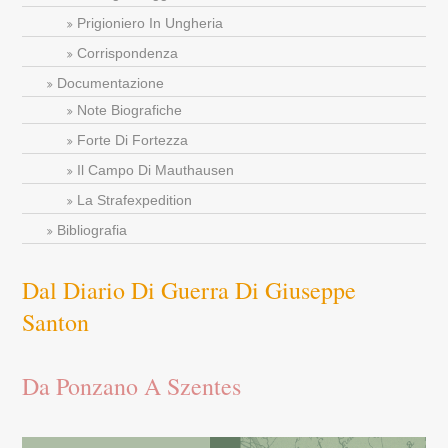
Prigioniero In Ungheria
Corrispondenza
Documentazione
Note Biografiche
Forte Di Fortezza
Il Campo Di Mauthausen
La Strafexpedition
Bibliografia
Dal Diario Di Guerra Di Giuseppe
Santon
Da Ponzano A Szentes