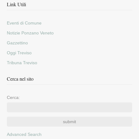
Link Utili
Eventi di Comune
Notizie Ponzano Veneto
Gazzettino
Oggi Treviso
Tribuna Treviso
Cerca nel sito
Cerca:
Advanced Search