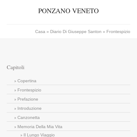
PONZANO VENETO
Casa
»
Diario Di Giuseppe Santon
» Frontespizio
Capitoli
Copertina
Frontespizio
Prefazione
Introduzione
Canzonetta
Memoria Della Mia Vita
Il Lungo Viaggio