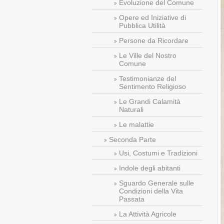
Evoluzione del Comune
Opere ed Iniziative di
Pubblica Utilità
Persone da Ricordare
Le Ville del Nostro
Comune
Testimonianze del
Sentimento Religioso
Le Grandi Calamità
Naturali
Le malattie
Seconda Parte
Usi, Costumi e Tradizioni
Indole degli abitanti
Sguardo Generale sulle
Condizioni della Vita
Passata
La Attività Agricole