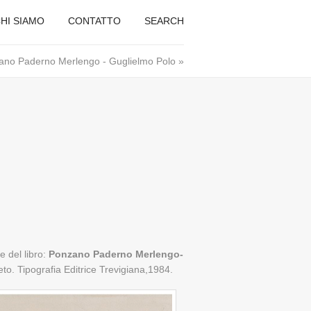
HI SIAMO
CONTATTO
SEARCH
ano Paderno Merlengo - Guglielmo Polo
»
e del libro:
Ponzano Paderno Merlengo-
o. Tipografia Editrice Trevigiana,1984.