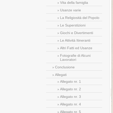
Vita della famiglia
Usanze varie
La Religiosità del Popolo
Le Superstizioni
Giochi e Divertimenti
Le Attività Itineranti
Altri Fatti ed Usanze
Fotografie di Alcuni
Lavoratori
Conclusione
Allegati
Allegato nr. 1
Allegato nr. 2
Allegato nr. 3
Allegato nr. 4
Allegato nr. 5