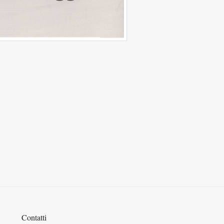
Contatti