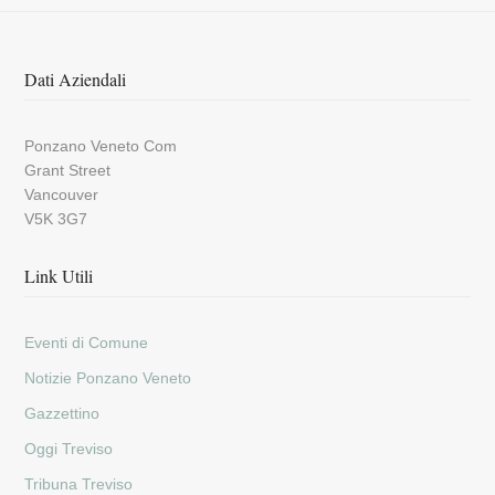
Dati Aziendali
Ponzano Veneto Com
Grant Street
Vancouver
V5K 3G7
Link Utili
Eventi di Comune
Notizie Ponzano Veneto
Gazzettino
Oggi Treviso
Tribuna Treviso