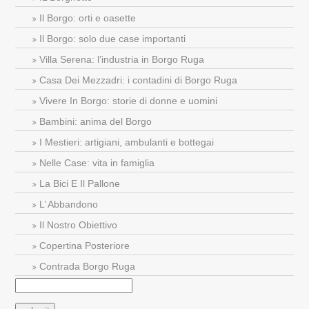
Il Borgo: orti e oasette
Il Borgo: solo due case importanti
Villa Serena: l’industria in Borgo Ruga
Casa Dei Mezzadri: i contadini di Borgo Ruga
Vivere In Borgo: storie di donne e uomini
Bambini: anima del Borgo
I Mestieri: artigiani, ambulanti e bottegai
Nelle Case: vita in famiglia
La Bici E Il Pallone
L’ Abbandono
Il Nostro Obiettivo
Copertina Posteriore
Contrada Borgo Ruga