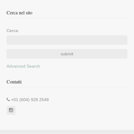
Cerca nel sito
Cerca:
Advanced Search
Contatti
+01 (604) 928 2548