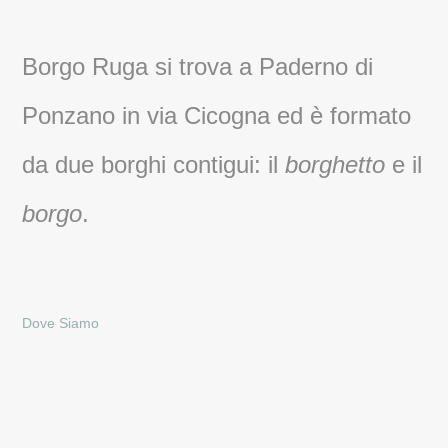
Borgo Ruga si trova a Paderno di
Ponzano in via Cicogna ed è formato
da due borghi contigui: il
borghetto
e il
borgo
.
Dove Siamo