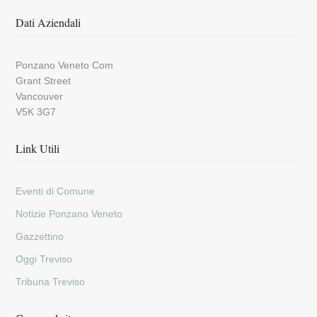
Dati Aziendali
Ponzano Veneto Com
Grant Street
Vancouver
V5K 3G7
Link Utili
Eventi di Comune
Notizie Ponzano Veneto
Gazzettino
Oggi Treviso
Tribuna Treviso