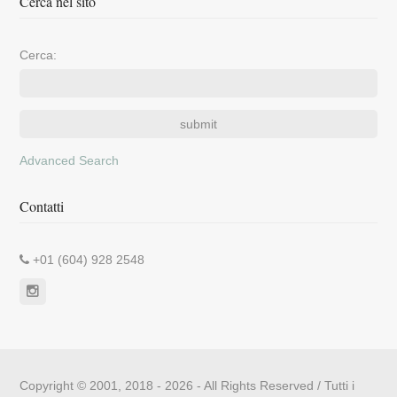
Cerca nel sito
Cerca:
Advanced Search
Contatti
+01 (604) 928 2548
Copyright © 2001, 2018 - 2026 - All Rights Reserved / Tutti i