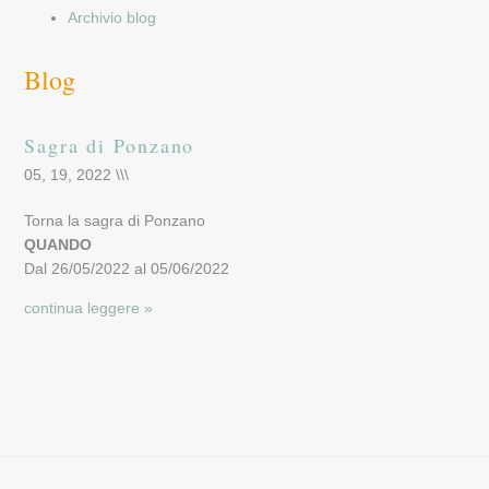
Archivio blog
Blog
Sagra di Ponzano
05, 19, 2022 \\\
Torna la sagra di Ponzano
QUANDO
Dal 26/05/2022 al 05/06/2022
continua leggere »